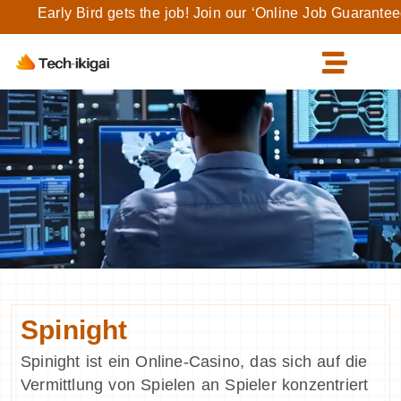
Early Bird gets the job! Join our ‘Online Job Guaranteed Pro
Spinight
Spinight ist ein Online-Casino, das sich auf die
Vermittlung von Spielen an Spieler konzentriert