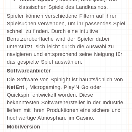
klassischen Spiele des Landkasinos.
Spieler können verschiedene Filtern auf ihren
Spielsuchen verwenden, um ihr passendes Spiel
schnell zu finden. Durch eine intuitive
Benutzeroberfläche wird der Spieler dabei
unterstützt, sich leicht durch die Auswahl zu
navigieren und entsprechend seine Neigung für
das gespielte Spiel auswählen.
Softwareanbieter
Die Software von Spinight ist hauptsächlich von
NetEnt
, Microgaming, Play’N Go oder
Quickspin entwickelt worden. Diese
bekanntesten Softwarehersteller in der Industrie
liefern mit ihren Produktionen eine sichere und
hochwertige Atmosphäre im Casino.
Mobilversion