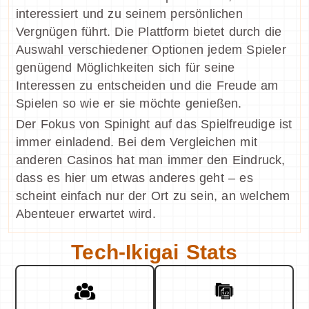
interessiert und zu seinem persönlichen
Vergnügen führt. Die Plattform bietet durch die
Auswahl verschiedener Optionen jedem Spieler
genügend Möglichkeiten sich für seine
Interessen zu entscheiden und die Freude am
Spielen so wie er sie möchte genießen.
Der Fokus von Spinight auf das Spielfreudige ist
immer einladend. Bei dem Vergleichen mit
anderen Casinos hat man immer den Eindruck,
dass es hier um etwas anderes geht – es
scheint einfach nur der Ort zu sein, an welchem
Abenteuer erwartet wird.
Tech-Ikigai Stats