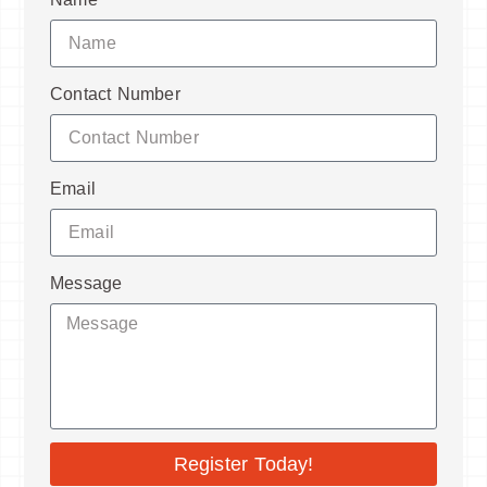
Contact Number
Email
Message
Register Today!