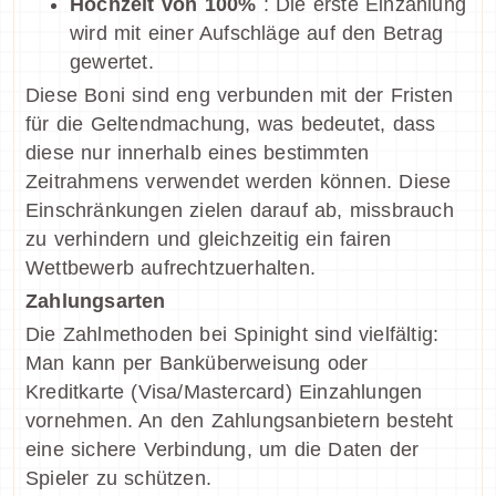
Hochzeit von 100%
: Die erste Einzahlung
wird mit einer Aufschläge auf den Betrag
gewertet.
Diese Boni sind eng verbunden mit der Fristen
für die Geltendmachung, was bedeutet, dass
diese nur innerhalb eines bestimmten
Zeitrahmens verwendet werden können. Diese
Einschränkungen zielen darauf ab, missbrauch
zu verhindern und gleichzeitig ein fairen
Wettbewerb aufrechtzuerhalten.
Zahlungsarten
Die Zahlmethoden bei Spinight sind vielfältig:
Man kann per Banküberweisung oder
Kreditkarte (Visa/Mastercard) Einzahlungen
vornehmen. An den Zahlungsanbietern besteht
eine sichere Verbindung, um die Daten der
Spieler zu schützen.