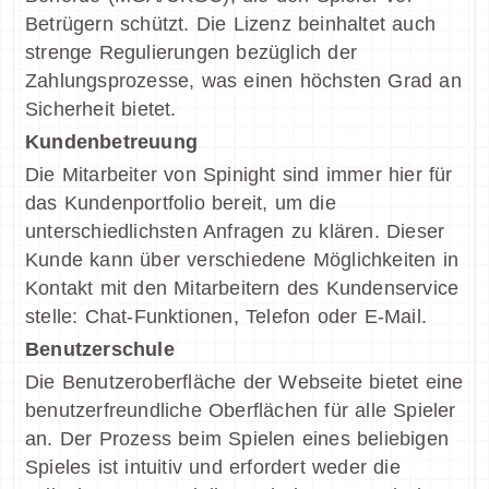
Betrügern schützt. Die Lizenz beinhaltet auch
strenge Regulierungen bezüglich der
Zahlungsprozesse, was einen höchsten Grad an
Sicherheit bietet.
Kundenbetreuung
Die Mitarbeiter von Spinight sind immer hier für
das Kundenportfolio bereit, um die
unterschiedlichsten Anfragen zu klären. Dieser
Kunde kann über verschiedene Möglichkeiten in
Kontakt mit den Mitarbeitern des Kundenservice
stelle: Chat-Funktionen, Telefon oder E-Mail.
Benutzerschule
Die Benutzeroberfläche der Webseite bietet eine
benutzerfreundliche Oberflächen für alle Spieler
an. Der Prozess beim Spielen eines beliebigen
Spieles ist intuitiv und erfordert weder die