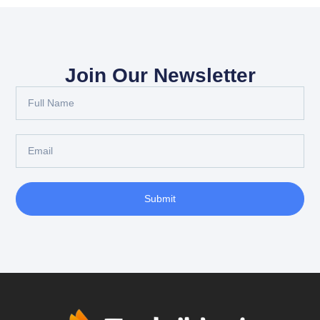
Join Our Newsletter
Submit