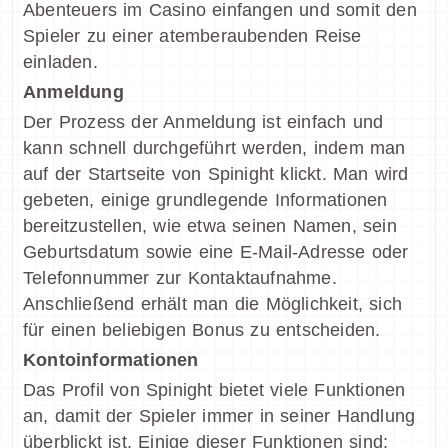
Abenteuers im Casino einfangen und somit den
Spieler zu einer atemberaubenden Reise
einladen.
Anmeldung
Der Prozess der Anmeldung ist einfach und
kann schnell durchgeführt werden, indem man
auf der Startseite von Spinight klickt. Man wird
gebeten, einige grundlegende Informationen
bereitzustellen, wie etwa seinen Namen, sein
Geburtsdatum sowie eine E-Mail-Adresse oder
Telefonnummer zur Kontaktaufnahme.
Anschließend erhält man die Möglichkeit, sich
für einen beliebigen Bonus zu entscheiden.
Kontoinformationen
Das Profil von Spinight bietet viele Funktionen
an, damit der Spieler immer in seiner Handlung
überblickt ist. Einige dieser Funktionen sind: