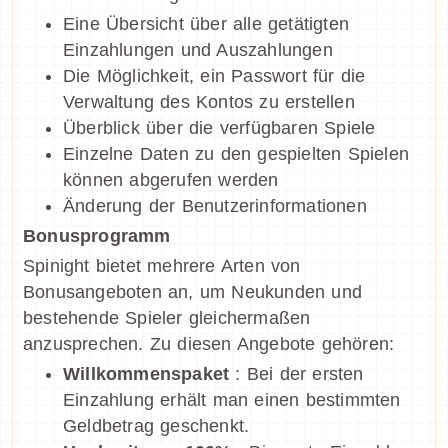
Eine Übersicht über alle getätigten
Einzahlungen und Auszahlungen
Die Möglichkeit, ein Passwort für die
Verwaltung des Kontos zu erstellen
Überblick über die verfügbaren Spiele
Einzelne Daten zu den gespielten Spielen
können abgerufen werden
Änderung der Benutzerinformationen
Bonusprogramm
Spinight bietet mehrere Arten von
Bonusangeboten an, um Neukunden und
bestehende Spieler gleichermaßen
anzusprechen. Zu diesen Angebote gehören:
Willkommenspaket
: Bei der ersten
Einzahlung erhält man einen bestimmten
Geldbetrag geschenkt.