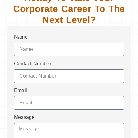
Corporate Career To The
Next Level?
Name
Contact Number
Email
Message