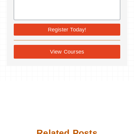
Register Today!
View Courses
Related Posts