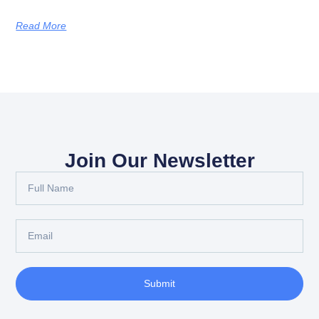
Read More
Join Our Newsletter
Submit