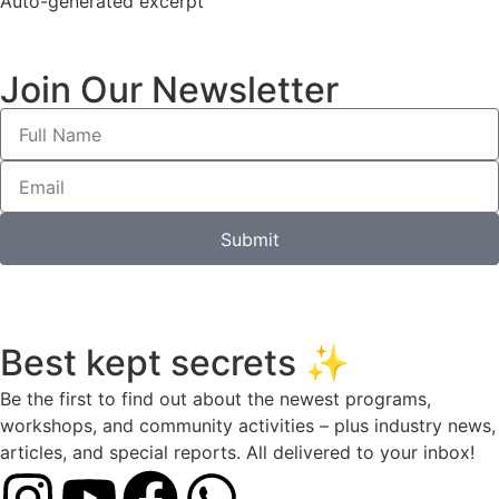
Auto-generated excerpt
Read More
Join Our Newsletter
Submit
Best kept secrets ✨
Be the first to find out about the newest programs,
workshops, and community activities – plus industry news,
articles, and special reports. All delivered to your inbox!