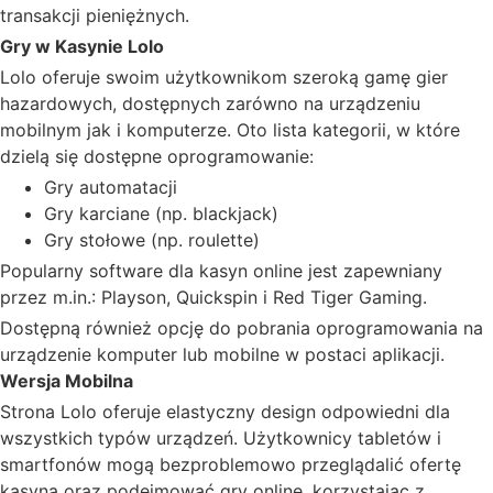
transakcji pieniężnych.
Gry w Kasynie Lolo
Lolo oferuje swoim użytkownikom szeroką gamę gier
hazardowych, dostępnych zarówno na urządzeniu
mobilnym jak i komputerze. Oto lista kategorii, w które
dzielą się dostępne oprogramowanie:
Gry automatacji
Gry karciane (np. blackjack)
Gry stołowe (np. roulette)
Popularny software dla kasyn online jest zapewniany
przez m.in.: Playson, Quickspin i Red Tiger Gaming.
Dostępną również opcję do pobrania oprogramowania na
urządzenie komputer lub mobilne w postaci aplikacji.
Wersja Mobilna
Strona Lolo oferuje elastyczny design odpowiedni dla
wszystkich typów urządzeń. Użytkownicy tabletów i
smartfonów mogą bezproblemowo przeglądalić ofertę
kasyna oraz podejmować gry online, korzystając z