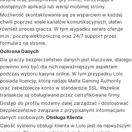
dostępnych aplikacji lub wersji mobilnej strony.
Możliwość skontaktowania się ze wsparciem w każdej
chwili poprzez wiele kanałów komunikacyjnych, ułatwi
również proces gracza. W tym wypadku serwis oferuje
m.in.: pocztę elektroniczną oraz 24/7 support przez
formularz na stronie.
Ochrona Danych
Dla graczy bezpieczeństwo danych jest kluczowe, dlatego
powinno ono być dla nich najważniejszym aspektem
podczas wyboru kasyna online. W tym przypadku Lolo
posiada licencję, którą nadaje Malta Gaming Authority
oraz zabezpiecza konto w standardzie SSL. Wszelkie
transakcje są obsługiwane przez certyfikowane firmy.
Dostęp do profilu możemy dalej zarządzać i dostosować
bezpieczeństwo związane z przypisanymi informacjami
danych osobowych.
Obsługa Klienta
Całość systemu obsługi klienta w Lolo jest na najwyższym