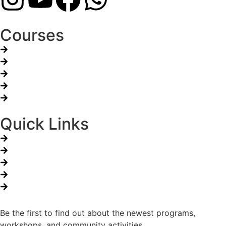
Courses
Level-1 Network Engineer
L2/L3 Network System QA Engineer
DevOps Lead Engineer
Cloud Engineer - Amazon AWS
Senior Network Engineer
Quick Links
About Us
Corporate Training
Courses
Contact Us
Privacy Policy
Be the first to find out about the newest programs,
workshops, and community activities