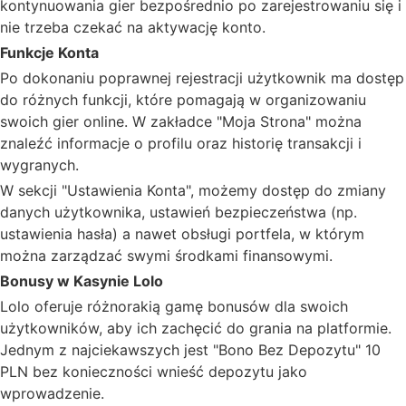
kontynuowania gier bezpośrednio po zarejestrowaniu się i
nie trzeba czekać na aktywację konto.
Funkcje Konta
Po dokonaniu poprawnej rejestracji użytkownik ma dostęp
do różnych funkcji, które pomagają w organizowaniu
swoich gier online. W zakładce "Moja Strona" można
znaleźć informacje o profilu oraz historię transakcji i
wygranych.
W sekcji "Ustawienia Konta", możemy dostęp do zmiany
danych użytkownika, ustawień bezpieczeństwa (np.
ustawienia hasła) a nawet obsługi portfela, w którym
można zarządzać swymi środkami finansowymi.
Bonusy w Kasynie Lolo
Lolo oferuje różnorakią gamę bonusów dla swoich
użytkowników, aby ich zachęcić do grania na platformie.
Jednym z najciekawszych jest "Bono Bez Depozytu" 10
PLN bez konieczności wnieść depozytu jako
wprowadzenie.