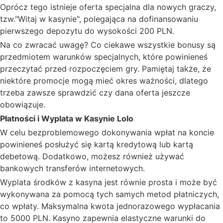
Oprócz tego istnieje oferta specjalna dla nowych graczy,
tzw."Witaj w kasynie", polegająca na dofinansowaniu
pierwszego depozytu do wysokości 200 PLN.
Na co zwracać uwagę? Co ciekawe wszystkie bonusy są
przedmiotem warunków specjalnych, które powinieneś
przeczytać przed rozpoczęciem gry. Pamiętaj także, że
niektóre promocje mogą mieć okres ważności, dlatego
trzeba zawsze sprawdzić czy dana oferta jeszcze
obowiązuje.
Płatności i Wyplata w Kasynie Lolo
W celu bezproblemowego dokonywania wpłat na koncie
powinieneś posłużyć się kartą kredytową lub kartą
debetową. Dodatkowo, możesz również używać
bankowych transferów internetowych.
Wyplata środków z kasyna jest równie prosta i może być
wykonywana za pomocą tych samych metod płatniczych,
co wpłaty. Maksymalna kwota jednorazowego wypłacania
to 5000 PLN. Kasyno zapewnia elastyczne warunki do