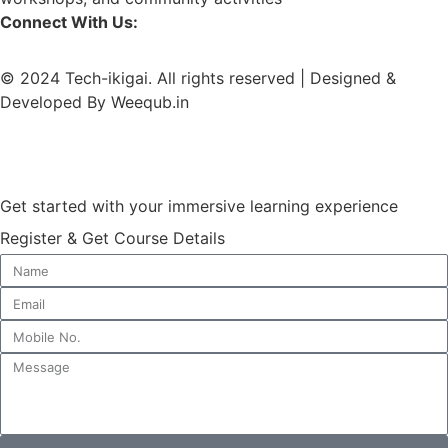
Connect With Us:
+91 8147472433
© 2024 Tech-ikigai. All rights reserved | Designed &
Developed By Weequb.in
Get started with your immersive learning experience
Register & Get Course Details