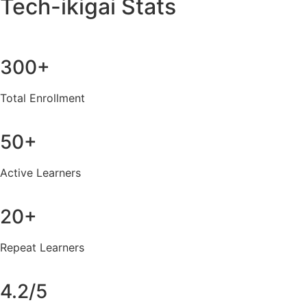
Tech-ikigai Stats
300+
Total Enrollment
50+
Active Learners
20+
Repeat Learners
4.2/5