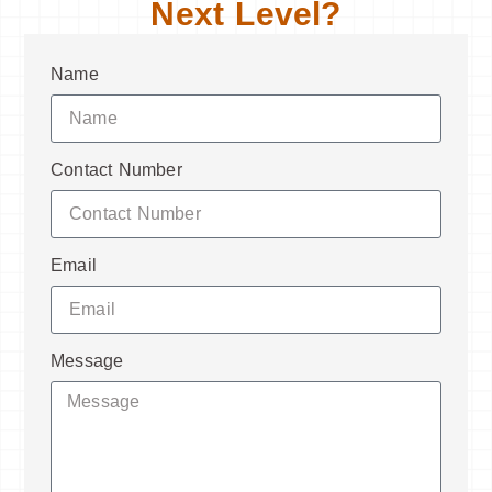
Next Level?
Name
Contact Number
Email
Message