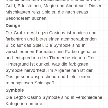
Gold, Edelsteinen, Magie und Abenteuer. Dieser
Mischkasten reizt Spieler, die nach etwas
Besonderem suchen.
Design
Die Grafik des Legzo Casinos ist modern und
farbenfroh und bietet einen atemberaubenden
Blick auf das Spiel. Die Symbole sind in
verschiedenen Formaten und Farben gehalten
und entsprechen den Themenbereichen. Der
Hintergrund ist dunkel, was die farbigsten
Symbole hervorhebt. Im Allgemeinen ist der
Design sehr ansprechend und bietet einen
reibungslosen Spielspaß.
Symbole
Die Legzo Casino-Symbole sind in verschiedene
Kategorien unterteilt: