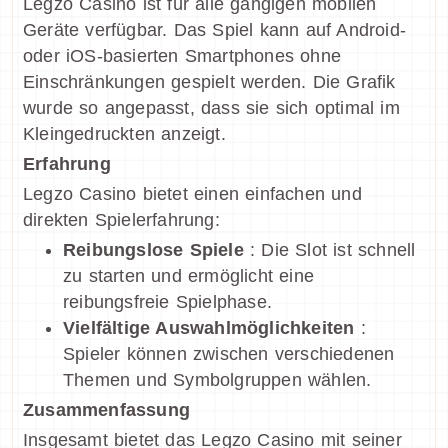
Legzo Casino ist für alle gängigen mobilen
Geräte verfügbar. Das Spiel kann auf Android-
oder iOS-basierten Smartphones ohne
Einschränkungen gespielt werden. Die Grafik
wurde so angepasst, dass sie sich optimal im
Kleingedruckten anzeigt.
Erfahrung
Legzo Casino bietet einen einfachen und
direkten Spielerfahrung:
Reibungslose Spiele
: Die Slot ist schnell
zu starten und ermöglicht eine
reibungsfreie Spielphase.
Vielfältige Auswahlmöglichkeiten
:
Spieler können zwischen verschiedenen
Themen und Symbolgruppen wählen.
Zusammenfassung
Insgesamt bietet das Legzo Casino mit seiner