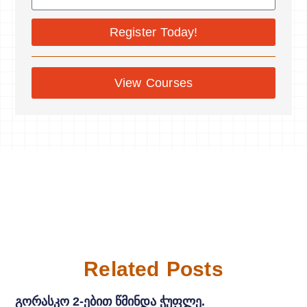
Register Today!
View Courses
Related Posts
გორასკო 2-ებით წმინდა ჭუფლე.