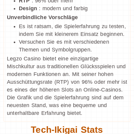
RTP
: 96% oder mehr
Design
: modern und farbig
Unverbindliche Vorschläge
Es ist ratsam, die Spielerfahrung zu testen,
indem Sie mit kleinerem Einsatz beginnen.
Versuchen Sie es mit verschiedenen
Themen und Symbolgruppen.
Legzo Casino bietet eine einzigartige
Mischkultur aus traditionellen Glücksspielen und
modernen Funktionen an. Mit seiner hohen
Ausschüttungsrate (RTP) von 96% oder mehr ist
es eines der höheren Slots an Online-Casinos.
Die Grafik und die Spielerfahrung sind auf dem
neuesten Stand, was eine bequeme und
unterhaltbare Erfahrung bietet.
Tech-Ikigai Stats