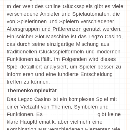
In der Welt des Online-Glücksspiels gibt es viele
verschiedene Anbieter und Spielautomaten, die
von Spielerinnen und Spielern verschiedener
Altersgruppen und Präferenzen genutzt werden.
Ein solcher Slot-Maschine ist das Legzo Casino,
das durch seine einzigartige Mischung aus
traditionellen Glücksspielformeln und modernen
Funktionen auffällt. Im Folgenden wird dieses
Spiel detailliert analysiert, um Spieler besser zu
informieren und eine fundierte Entscheidung
treffen zu können.
Themenkomplexität
Das Legzo Casino ist ein komplexes Spiel mit
einer Vielzahl von Themen, Symbolen und
Funktionen. Es
Legzo Casino Casino
gibt keine
klare Hauptthematik, aber vielmehr eine
Kombination aus verschiedenen Elementen wie