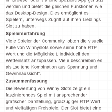
im Browser oder via eine spezielle App genutzt
werden und bietet die gleichen Funktionen wie
das Desktop-Design. Dies ermöglicht es
Spielern, unterwegs Zugriff auf ihren Lieblings-
Slot zu haben.
Spielerserfahrung
Viele Spieler der Community lobten die visuelle
Fülle von Winnyslots sowie seine hohe RTP-
Wert und die Möglichkeit, individuell den
Wetteinsatz anzupassen. Viele beschreiben es
als „seltene Kombination aus Spannung und
Gewinnaussicht“.
Zusammenfassung
Die Bewertung von Winny-Slots zeigt ein
faszinierendes Spiel mit ansprechender
grafischer Darstellung, großzügiger RTP-Wert
und vielfältigen Freispiele. Der Slot bietet eine