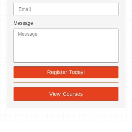
Message
Register Today!
View Courses