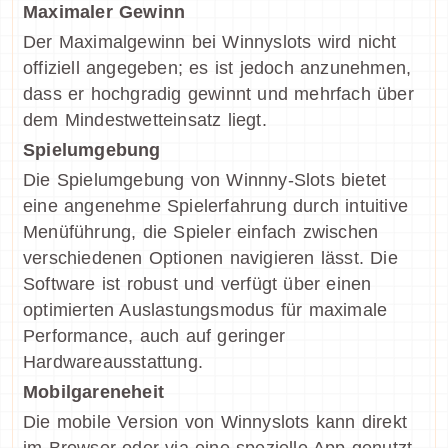
Maximaler Gewinn
Der Maximalgewinn bei Winnyslots wird nicht
offiziell angegeben; es ist jedoch anzunehmen,
dass er hochgradig gewinnt und mehrfach über
dem Mindestwetteinsatz liegt.
Spielumgebung
Die Spielumgebung von Winnny-Slots bietet
eine angenehme Spielerfahrung durch intuitive
Menüführung, die Spieler einfach zwischen
verschiedenen Optionen navigieren lässt. Die
Software ist robust und verfügt über einen
optimierten Auslastungsmodus für maximale
Performance, auch auf geringer
Hardwareausstattung.
Mobilgareneheit
Die mobile Version von Winnyslots kann direkt