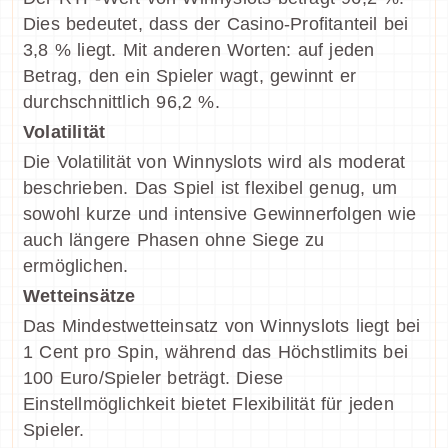
Dies bedeutet, dass der Casino-Profitanteil bei
3,8 % liegt. Mit anderen Worten: auf jeden
Betrag, den ein Spieler wagt, gewinnt er
durchschnittlich 96,2 %.
Volatilität
Die Volatilität von Winnyslots wird als moderat
beschrieben. Das Spiel ist flexibel genug, um
sowohl kurze und intensive Gewinnerfolgen wie
auch längere Phasen ohne Siege zu
ermöglichen.
Wetteinsätze
Das Mindestwetteinsatz von Winnyslots liegt bei
1 Cent pro Spin, während das Höchstlimits bei
100 Euro/Spieler beträgt. Diese
Einstellmöglichkeit bietet Flexibilität für jeden
Spieler.