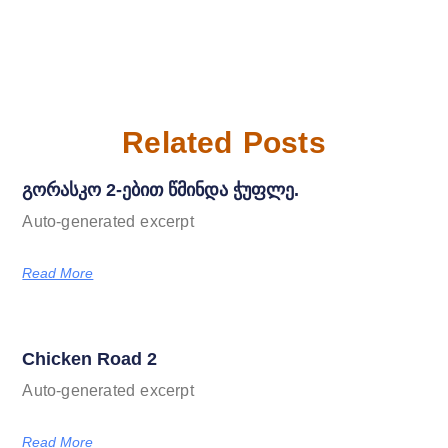
Related Posts
გორასკო 2-ებით წმინდა ჭუფლე.
Auto-generated excerpt
Read More
Chicken Road 2
Auto-generated excerpt
Read More