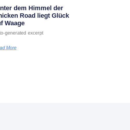
inter dem Himmel der
icken Road liegt Glück
uf Waage
to-generated excerpt
ad More