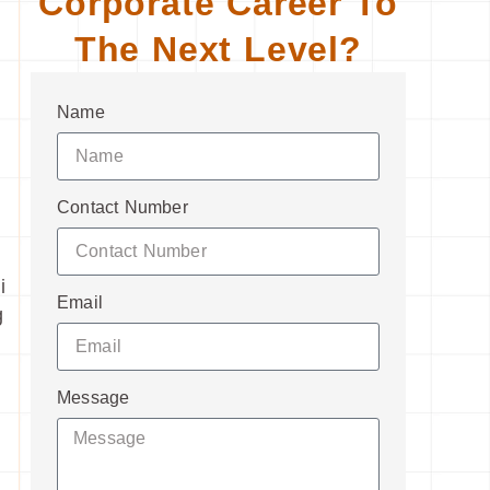
Corporate Career To
The Next Level?
Name
Contact Number
i
Email
g
Message