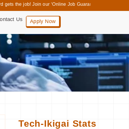
he job! Join our ‘Online Job Guaranteed Programs’ and enjoy 
ontact Us
Apply Now
Tech-Ikigai Stats