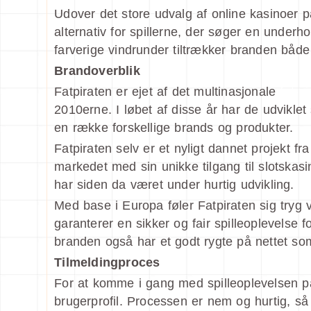
Udover det store udvalg af online kasinoer p
alternativ for spillerne, der søger en underh
farverige vindrunder tiltrækker branden både
Brandoverblik
Fatpiraten er ejet af det multinasjonale
fat-p
2010erne. I løbet af disse år har de udviklet 
en række forskellige brands og produkter.
Fatpiraten selv er et nyligt dannet projekt
markedet med sin unikke tilgang til slotskas
har siden da været under hurtig udvikling.
Med base i Europa føler Fatpiraten sig tryg v
garanterer en sikker og fair spilleoplevelse 
branden også har et godt rygte på nettet som
Tilmeldingproces
For at komme i gang med spilleoplevelsen på
brugerprofil. Processen er nem og hurtig, så