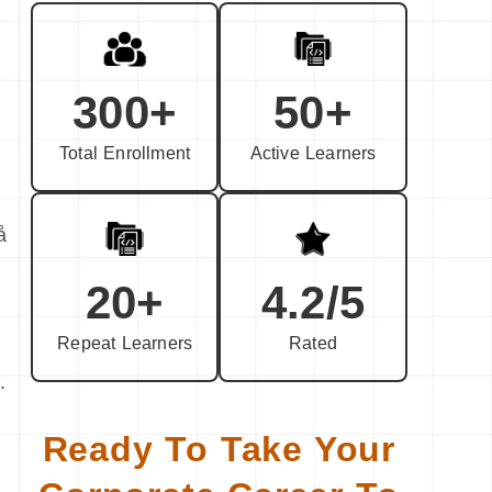
300+
50+
Total Enrollment
Active Learners
å
20+
4.2/5
Repeat Learners
Rated
.
Ready To Take Your