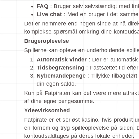
FAQ
: Bruger selv selvstændigt med lin
Live chat
: Med en bruger i det samme 
Det er nemmere end nogen sinde at nå direkt
komplekse spørsmål omkring dine kontoudsald
Brugeroplevelse
Spillerne kan opleve en underholdende spilleo
Automatisk vinder
: Der er automatisk
Tidsbegrænsning
: Fastsættet tid efter
Nybemandepenge
: Tillykke tilbagefø
din egen saldo.
Kun på Fatpiraten kan det være mere attrakt
af dine egne pengesumme.
Ydeevirksomhed
Fatpirate er et seriøst kasino, hvis produkt udv
en fornem og tryg spilleoplevelse på siden. D
kontoudsaldtages på deres lokale enheder.