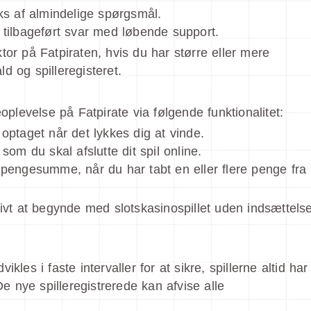
ks af almindelige spørgsmål.
tilbageført svar med løbende support.
or på Fatpiraten, hvis du har større eller mere
 og spilleregisteret.
plevelse på Fatpirate via følgende funktionalitet:
 optaget når det lykkes dig at vinde.
 som du skal afslutte dit spil online.
rt pengesumme, når du har tabt en eller flere penge fra
ivt at begynde med slotskasinospillet uden indsættels
ikles i faste intervaller for at sikre, spillerne altid har
e nye spilleregistrerede kan afvise alle