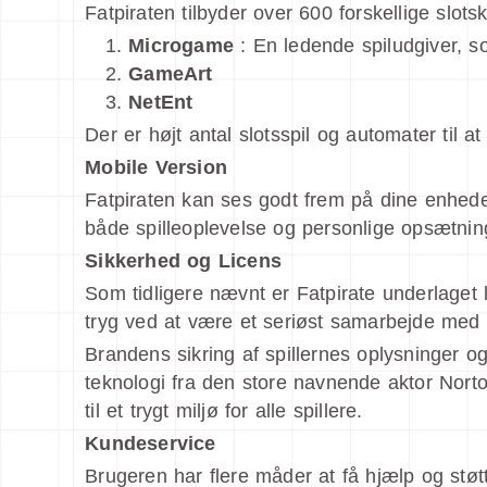
Fatpiraten tilbyder over 600 forskellige slots
Microgame
: En ledende spiludgiver, s
GameArt
NetEnt
Der er højt antal slotsspil og automater til 
Mobile Version
Fatpiraten kan ses godt frem på dine enheder 
både spilleoplevelse og personlige opsætninge
Sikkerhed og Licens
Som tidligere nævnt er Fatpirate underlaget 
tryg ved at være et seriøst samarbejde med 
Brandens sikring af spillernes oplysninger o
teknologi fra den store navnende aktor Norto
til et trygt miljø for alle spillere.
Kundeservice
Brugeren har flere måder at få hjælp og støt