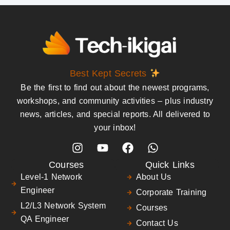
Best Kept Secrets
Be the first to find out about the newest programs,
workshops, and community activities – plus industry
news, articles, and special reports. All delivered to
your inbox!
Courses
Quick Links
Level-1 Network
About Us
Engineer
Corporate Training
L2/L3 Network System
Courses
QA Engineer
Contact Us