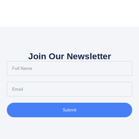
Join Our Newsletter
Submit