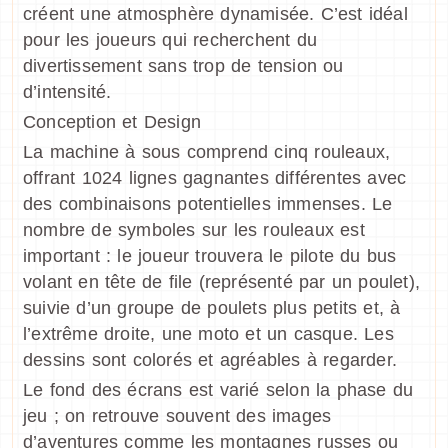
créent une atmosphère dynamisée. C’est idéal
pour les joueurs qui recherchent du
divertissement sans trop de tension ou
d’intensité.
Conception et Design
La machine à sous comprend cinq rouleaux,
offrant 1024 lignes gagnantes différentes avec
des combinaisons potentielles immenses. Le
nombre de symboles sur les rouleaux est
important : le joueur trouvera le pilote du bus
volant en tête de file (représenté par un poulet),
suivie d’un groupe de poulets plus petits et, à
l’extrême droite, une moto et un casque. Les
dessins sont colorés et agréables à regarder.
Le fond des écrans est varié selon la phase du
jeu ; on retrouve souvent des images
d’aventures comme les montagnes russes ou