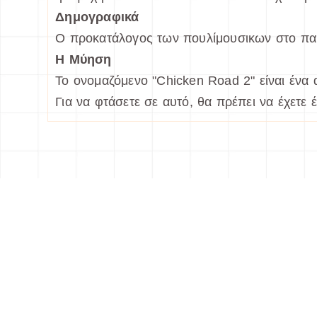
Δημογραφικά
Ο προκατάλογος των πουλίμουσικων στο παρ
Η Μύηση
Το ονομαζόμενο "Chicken Road 2" είναι ένα α
Για να φτάσετε σε αυτό, θα πρέπει να έχετε