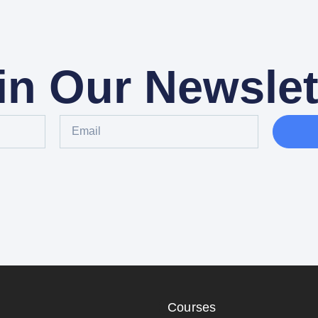
in Our Newslet
Courses